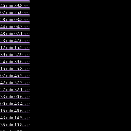
 46 min 39.8 sec
 07 min 25.0 sec
 58 min 03.2 sec
 44 min 04.7 sec
 48 min 07.1 sec
 23 min 47.6 sec
 12 min 15.5 sec
 39 min 57.9 sec
 24 min 39.6 sec
 15 min 25.8 sec
 07 min 45.5 sec
 42 min 57.7 sec
 27 min 32.1 sec
 33 min 00.6 sec
 00 min 43.4 sec
 15 min 46.6 sec
 43 min 14.5 sec
 35 min 19.8 sec