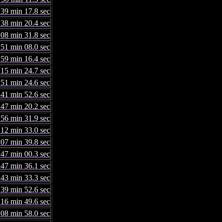
 39 min 17.8 sec
 38 min 20.4 sec
 08 min 31.8 sec
 51 min 08.0 sec
 59 min 16.4 sec
 15 min 24.7 sec
 51 min 24.6 sec
 41 min 52.6 sec
 47 min 20.2 sec
 56 min 31.9 sec
 12 min 33.0 sec
 07 min 39.8 sec
 47 min 00.3 sec
 47 min 36.1 sec
 43 min 33.3 sec
 39 min 52.6 sec
 16 min 49.6 sec
 08 min 58.0 sec