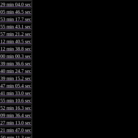
 29 min 04.0 sec
 05 min 46.5 sec
 53 min 17.7 sec
 55 min 43.1 sec
 57 min 21.2 sec
 12 min 40.5 sec
 12 min 38.8 sec
 00 min 00.3 sec
 39 min 36.6 sec
 40 min 24.7 sec
 39 min 15.2 sec
 47 min 05.4 sec
 41 min 33.0 sec
 55 min 10.6 sec
 52 min 16.3 sec
 09 min 36.4 sec
 27 min 13.0 sec
 21 min 47.0 sec
 50 min 11.3 sec