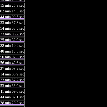
 15 min 25.9 sec
 02 min 14.3 sec
 44 min 00.5 sec
 33 min 37.3 sec
 54 min 58.5 sec
 23 min 06.7 sec
 25 min 32.9 sec
 22 min 19.9 sec
 48 min 13.8 sec
 50 min 07.3 sec
 56 min 42.6 sec
 27 min 08.2 sec
 14 min 05.9 sec
 23 min 57.7 sec
 53 min 33.0 sec
 11 min 09.6 sec
 44 min 02.1 sec
 38 min 29.2 sec