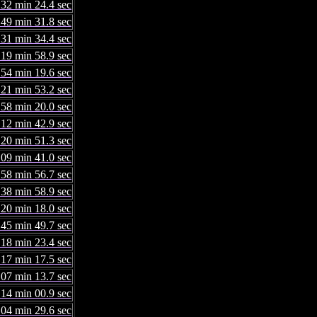
 32 min 24.4 sec
 49 min 31.8 sec
 31 min 34.4 sec
 19 min 58.9 sec
 54 min 19.6 sec
 21 min 53.2 sec
 58 min 20.0 sec
 12 min 42.9 sec
 20 min 51.3 sec
 09 min 41.0 sec
 58 min 56.7 sec
 38 min 58.9 sec
 20 min 18.0 sec
 45 min 49.7 sec
 18 min 23.4 sec
 17 min 17.5 sec
 07 min 13.7 sec
 14 min 00.9 sec
 04 min 29.6 sec