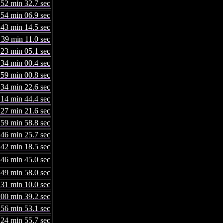
 52 min 32.7 sec
 54 min 06.9 sec
 43 min 14.5 sec
 39 min 11.0 sec
 23 min 05.1 sec
 34 min 00.4 sec
 59 min 00.8 sec
 34 min 22.6 sec
 14 min 44.4 sec
 27 min 21.6 sec
 59 min 58.8 sec
 46 min 25.7 sec
 42 min 18.5 sec
 46 min 45.0 sec
 49 min 58.0 sec
 31 min 10.0 sec
 00 min 39.2 sec
 56 min 53.1 sec
 24 min 55.7 sec