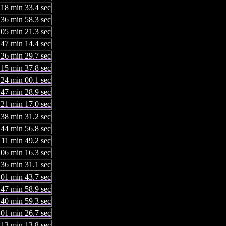
 18 min 33.4 sec
 36 min 58.3 sec
 05 min 21.3 sec
 47 min 14.4 sec
 26 min 29.7 sec
 15 min 37.8 sec
 24 min 00.1 sec
 47 min 28.9 sec
 21 min 17.0 sec
 38 min 31.2 sec
 44 min 56.8 sec
 11 min 49.2 sec
 06 min 16.3 sec
 36 min 31.1 sec
 01 min 43.7 sec
 47 min 58.9 sec
 40 min 59.3 sec
 01 min 26.7 sec
 13 min 13.8 sec