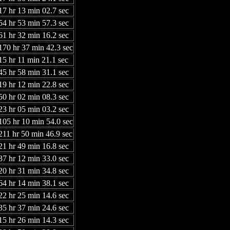
17 hr 13 min 02.7 sec
54 hr 53 min 57.3 sec
61 hr 32 min 16.2 sec
170 hr 37 min 42.3 sec
15 hr 11 min 21.1 sec
45 hr 58 min 31.1 sec
19 hr 12 min 22.8 sec
50 hr 02 min 08.3 sec
23 hr 05 min 03.2 sec
105 hr 10 min 54.0 sec
211 hr 50 min 46.9 sec
21 hr 49 min 16.8 sec
37 hr 12 min 33.0 sec
20 hr 31 min 34.8 sec
64 hr 14 min 38.1 sec
22 hr 25 min 14.6 sec
35 hr 37 min 24.6 sec
15 hr 26 min 14.3 sec