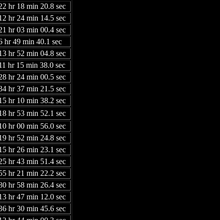
22 hr 18 min 20.8 sec
12 hr 24 min 14.5 sec
21 hr 03 min 00.4 sec
6 hr 49 min 40.1 sec
13 hr 52 min 04.8 sec
11 hr 15 min 38.0 sec
28 hr 24 min 00.5 sec
34 hr 37 min 21.5 sec
15 hr 10 min 38.2 sec
18 hr 53 min 52.1 sec
10 hr 00 min 56.0 sec
19 hr 52 min 24.8 sec
15 hr 26 min 23.1 sec
25 hr 43 min 51.4 sec
55 hr 21 min 22.2 sec
80 hr 58 min 26.4 sec
13 hr 47 min 12.0 sec
36 hr 30 min 45.6 sec