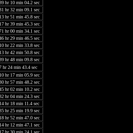
39 hr 10 min 04.2 sec
31 hr 32 min 09.1 sec
13 hr 51 min 45.8 sec
17 hr 39 min 45.3 sec
71 hr 00 min 34.1 sec
46 hr 29 min 46.5 sec
10 hr 22 min 33.8 sec
13 hr 42 min 50.8 sec
39 hr 48 min 09.8 sec
7 hr 24 min 43.4 sec
10 hr 17 min 05.9 sec
30 hr 57 min 48.2 sec
45 hr 02 min 10.2 sec
32 hr 04 min 24.3 sec
14 hr 18 min 11.4 sec
35 hr 25 min 19.9 sec
18 hr 52 min 47.0 sec
14 hr 12 min 47.1 sec
17 hr 30 min 24.1 sec