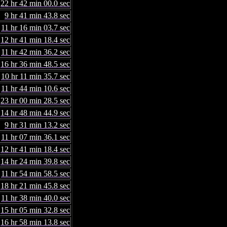
22 hr 42 min 00.0 sec
9 hr 41 min 43.8 sec
11 hr 16 min 03.7 sec
12 hr 41 min 18.4 sec
11 hr 42 min 36.2 sec
16 hr 36 min 48.5 sec
10 hr 11 min 35.7 sec
11 hr 44 min 10.6 sec
23 hr 00 min 28.5 sec
14 hr 48 min 44.9 sec
9 hr 31 min 13.2 sec
11 hr 07 min 36.1 sec
12 hr 41 min 18.4 sec
14 hr 24 min 39.8 sec
11 hr 54 min 58.5 sec
18 hr 21 min 45.8 sec
11 hr 38 min 40.0 sec
15 hr 05 min 32.8 sec
16 hr 58 min 13.8 sec