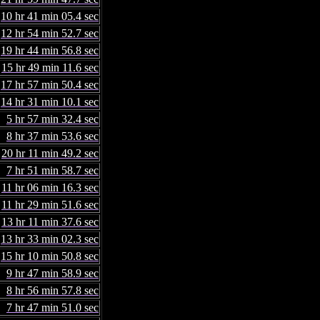
10 hr 41 min 05.4 sec
12 hr 54 min 52.7 sec
19 hr 44 min 56.8 sec
15 hr 49 min 11.6 sec
17 hr 57 min 50.4 sec
14 hr 31 min 10.1 sec
5 hr 57 min 32.4 sec
8 hr 37 min 53.6 sec
20 hr 11 min 49.2 sec
7 hr 51 min 58.7 sec
11 hr 06 min 16.3 sec
11 hr 29 min 51.6 sec
13 hr 11 min 37.6 sec
13 hr 33 min 02.3 sec
15 hr 10 min 50.8 sec
9 hr 47 min 58.9 sec
8 hr 56 min 57.8 sec
7 hr 47 min 51.0 sec