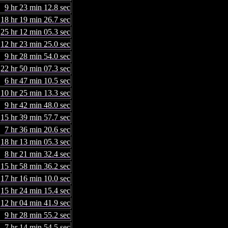
9 hr 23 min 12.8 sec
18 hr 19 min 26.7 sec
25 hr 12 min 05.3 sec
12 hr 23 min 25.0 sec
9 hr 28 min 54.0 sec
22 hr 50 min 07.3 sec
6 hr 47 min 10.5 sec
10 hr 25 min 13.3 sec
9 hr 42 min 48.0 sec
15 hr 39 min 57.7 sec
7 hr 36 min 20.6 sec
18 hr 13 min 05.3 sec
8 hr 21 min 32.4 sec
15 hr 58 min 36.2 sec
17 hr 16 min 10.0 sec
15 hr 24 min 15.4 sec
12 hr 04 min 41.9 sec
9 hr 28 min 55.2 sec
7 hr 14 min 54.5 sec