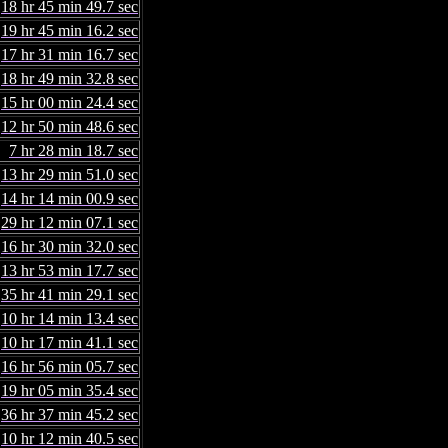
18 hr 45 min 49.7 sec
19 hr 45 min 16.2 sec
17 hr 31 min 16.7 sec
18 hr 49 min 32.8 sec
15 hr 00 min 24.4 sec
12 hr 50 min 48.6 sec
7 hr 28 min 18.7 sec
13 hr 29 min 51.0 sec
14 hr 14 min 00.9 sec
29 hr 12 min 07.1 sec
16 hr 30 min 32.0 sec
13 hr 53 min 17.7 sec
35 hr 41 min 29.1 sec
10 hr 14 min 13.4 sec
10 hr 17 min 41.1 sec
16 hr 56 min 05.7 sec
19 hr 05 min 35.4 sec
36 hr 37 min 45.2 sec
10 hr 12 min 40.5 sec