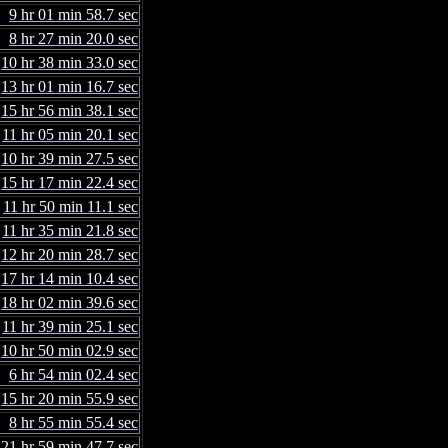
9 hr 01 min 58.7 sec
8 hr 27 min 20.0 sec
10 hr 38 min 33.0 sec
13 hr 01 min 16.7 sec
15 hr 56 min 38.1 sec
11 hr 05 min 20.1 sec
10 hr 39 min 27.5 sec
15 hr 17 min 22.4 sec
11 hr 50 min 11.1 sec
11 hr 35 min 21.8 sec
12 hr 20 min 28.7 sec
17 hr 14 min 10.4 sec
18 hr 02 min 39.6 sec
11 hr 39 min 25.1 sec
10 hr 50 min 02.9 sec
6 hr 54 min 02.4 sec
15 hr 20 min 55.9 sec
8 hr 55 min 55.4 sec
21 hr 59 min 47.7 sec