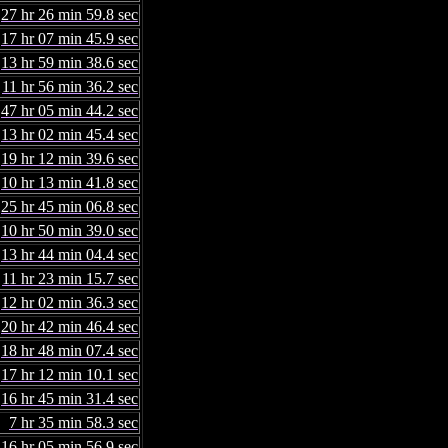
27 hr 26 min 59.8 sec
17 hr 07 min 45.9 sec
13 hr 59 min 38.6 sec
11 hr 56 min 36.2 sec
47 hr 05 min 44.2 sec
13 hr 02 min 45.4 sec
19 hr 12 min 39.6 sec
10 hr 13 min 41.8 sec
25 hr 45 min 06.8 sec
10 hr 50 min 39.0 sec
13 hr 44 min 04.4 sec
11 hr 23 min 15.7 sec
12 hr 02 min 36.3 sec
20 hr 42 min 46.4 sec
18 hr 48 min 07.4 sec
17 hr 12 min 10.1 sec
16 hr 45 min 31.4 sec
7 hr 35 min 58.3 sec
16 hr 05 min 56.9 sec