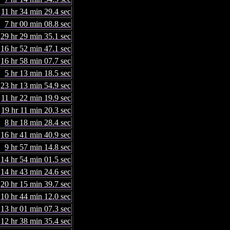
11 hr 34 min 29.4 sec
7 hr 00 min 08.8 sec
29 hr 29 min 35.1 sec
16 hr 52 min 47.1 sec
16 hr 58 min 07.7 sec
5 hr 13 min 18.5 sec
23 hr 13 min 54.9 sec
11 hr 22 min 19.9 sec
19 hr 11 min 20.3 sec
8 hr 18 min 28.4 sec
16 hr 41 min 40.9 sec
9 hr 57 min 14.8 sec
14 hr 54 min 01.5 sec
14 hr 43 min 24.6 sec
20 hr 15 min 39.7 sec
10 hr 44 min 12.0 sec
13 hr 01 min 07.3 sec
12 hr 38 min 35.4 sec