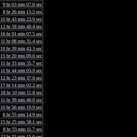
9 hr 03 min 07.0 sec
8 hr 26 min 15.5 sec
10 hr 43 min 23.9 sec
12 hr 59 min 40.4 sec
16 hr 01 min 07.5 sec
11 hr 08 min 31.4 sec
10 hr 39 min 43.3 sec
15 hr 20 min 09.6 sec
11 hr 33 min 35.7 sec
11 hr 44 min 03.9 sec
12 hr 23 min 37.6 sec
17 hr 14 min 02.2 sec
18 hr 10 min 11.8 sec
11 hr 39 min 40.0 sec
10 hr 56 min 19.9 sec
6 hr 55 min 14.9 sec
15 hr 25 min 58.1 sec
8 hr 55 min 11.7 sec
22 hr 33 min 15.6 sec