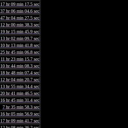
17 hr 09 min 17.5 sec
37 hr 06 min 04.6 sec
47 hr 04 min 27.5 sec
12 hr 00 min 38.3 sec
19 hr 15 min 45.9 sec
13 hr 02 min 09.7 sec
10 hr 13 min 41.8 sec
25 hr 45 min 06.8 sec
11 hr 23 min 15.7 sec
10 hr 44 min 08.3 sec
18 hr 48 min 07.4 sec
12 hr 04 min 20.7 sec
13 hr 55 min 34.4 sec
20 hr 41 min 46.5 sec
16 hr 45 min 31.4 sec
7 hr 35 min 58.3 sec
16 hr 05 min 56.9 sec
17 hr 09 min 41.7 sec
12 hr 08 min 36.2 sec