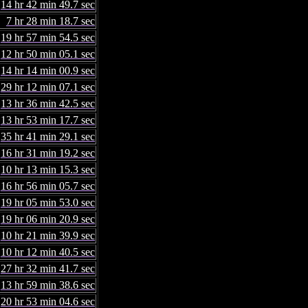
14 hr 42 min 49.7 sec
7 hr 28 min 18.7 sec
19 hr 57 min 54.5 sec
12 hr 50 min 05.1 sec
14 hr 14 min 00.9 sec
29 hr 12 min 07.1 sec
13 hr 36 min 42.5 sec
13 hr 53 min 17.7 sec
35 hr 41 min 29.1 sec
16 hr 31 min 19.2 sec
10 hr 13 min 15.3 sec
16 hr 56 min 05.7 sec
19 hr 05 min 53.0 sec
19 hr 06 min 20.9 sec
10 hr 21 min 39.9 sec
10 hr 12 min 40.5 sec
27 hr 32 min 41.7 sec
13 hr 59 min 38.6 sec
20 hr 53 min 04.6 sec