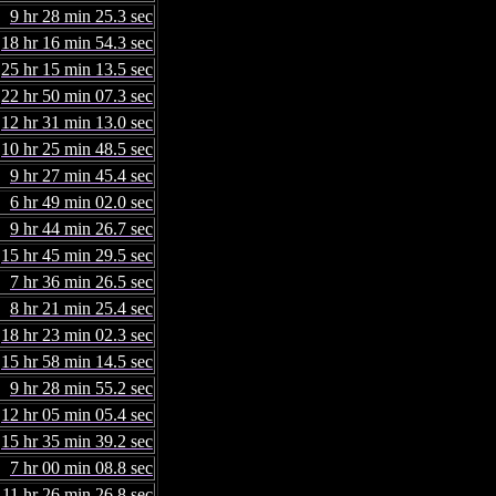
9 hr 28 min 25.3 sec
18 hr 16 min 54.3 sec
25 hr 15 min 13.5 sec
22 hr 50 min 07.3 sec
12 hr 31 min 13.0 sec
10 hr 25 min 48.5 sec
9 hr 27 min 45.4 sec
6 hr 49 min 02.0 sec
9 hr 44 min 26.7 sec
15 hr 45 min 29.5 sec
7 hr 36 min 26.5 sec
8 hr 21 min 25.4 sec
18 hr 23 min 02.3 sec
15 hr 58 min 14.5 sec
9 hr 28 min 55.2 sec
12 hr 05 min 05.4 sec
15 hr 35 min 39.2 sec
7 hr 00 min 08.8 sec
11 hr 26 min 26.8 sec