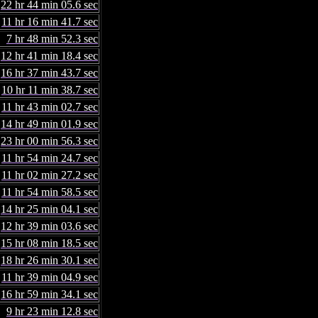
22 hr 44 min 05.6 sec
11 hr 16 min 41.7 sec
7 hr 48 min 52.3 sec
12 hr 41 min 18.4 sec
16 hr 37 min 43.7 sec
10 hr 11 min 38.7 sec
11 hr 43 min 02.7 sec
14 hr 49 min 01.9 sec
23 hr 00 min 56.3 sec
11 hr 54 min 24.7 sec
11 hr 02 min 27.2 sec
11 hr 54 min 58.5 sec
14 hr 25 min 04.1 sec
12 hr 39 min 03.6 sec
15 hr 08 min 18.5 sec
18 hr 26 min 30.1 sec
11 hr 39 min 04.9 sec
16 hr 59 min 34.1 sec
9 hr 23 min 12.8 sec