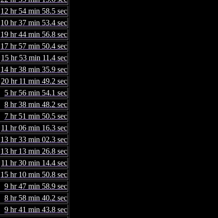
12 hr 54 min 58.5 sec
10 hr 37 min 53.4 sec
19 hr 44 min 56.8 sec
17 hr 57 min 50.4 sec
15 hr 53 min 11.4 sec
14 hr 38 min 35.9 sec
20 hr 11 min 49.2 sec
5 hr 56 min 54.1 sec
8 hr 38 min 48.2 sec
7 hr 51 min 50.5 sec
11 hr 06 min 16.3 sec
13 hr 33 min 02.3 sec
13 hr 13 min 26.8 sec
11 hr 30 min 14.4 sec
15 hr 10 min 50.8 sec
9 hr 47 min 58.9 sec
8 hr 58 min 40.2 sec
9 hr 41 min 43.8 sec