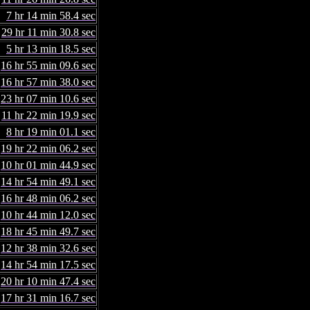
7 hr 14 min 58.4 sec
29 hr 11 min 30.8 sec
5 hr 13 min 18.5 sec
16 hr 55 min 09.6 sec
16 hr 57 min 38.0 sec
23 hr 07 min 10.6 sec
11 hr 22 min 19.9 sec
8 hr 19 min 01.1 sec
19 hr 22 min 06.2 sec
10 hr 01 min 44.9 sec
14 hr 54 min 49.1 sec
16 hr 48 min 06.2 sec
10 hr 44 min 12.0 sec
18 hr 45 min 49.7 sec
12 hr 38 min 32.6 sec
14 hr 54 min 17.5 sec
20 hr 10 min 47.4 sec
17 hr 31 min 16.7 sec